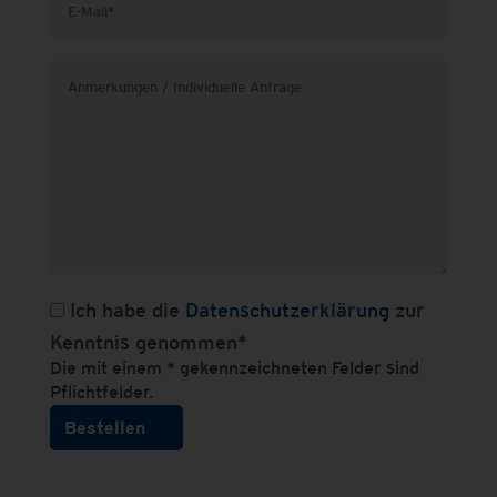
Ich habe die
Datenschutzerklärung
zur
Kenntnis genommen*
Die mit einem * gekennzeichneten Felder sind
Pflichtfelder.