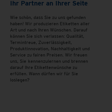
Ihr Partner an Ihrer Seite
Wie schön, dass Sie zu uns gefunden
haben! Wir produzieren Etiketten aller
Art und nach Ihren Wünschen. Darauf
können Sie sich verlassen: Qualität,
Termintreue, Zuverlässigkeit,
Produktinnovation, Nachhaltigkeit und
Service zu fairen Preisen. Wir freuen
uns, Sie kennenzulernen und brennen
darauf Ihre Etikettenwünsche zu
erfüllen. Wann dürfen wir für Sie
loslegen?