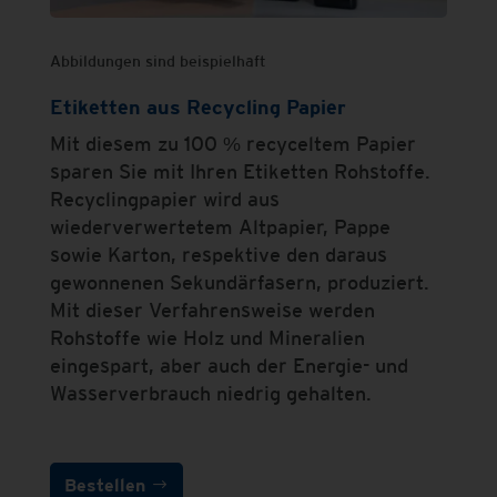
Abbildungen sind beispielhaft
Etiketten aus Recycling Papier
Mit diesem zu 100 % recyceltem Papier
sparen Sie mit Ihren Etiketten Rohstoffe.
Recyclingpapier wird aus
wiederverwertetem Altpapier, Pappe
sowie Karton, respektive den daraus
gewonnenen Sekundärfasern, produziert.
Mit dieser Verfahrensweise werden
Rohstoffe wie Holz und Mineralien
eingespart, aber auch der Energie- und
Wasserverbrauch niedrig gehalten.
Bestellen