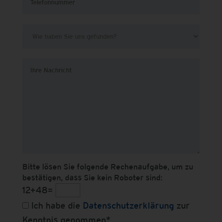
Bitte lösen Sie folgende Rechenaufgabe, um zu
bestätigen, dass Sie kein Roboter sind:
12+48=
Ich habe die
Datenschutzerklärung
zur
Kenntnis genommen*