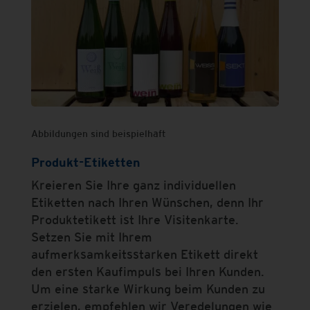
Abbildungen sind beispielhaft
Produkt-Etiketten
Kreieren Sie Ihre ganz individuellen
Etiketten nach Ihren Wünschen, denn Ihr
Produktetikett ist Ihre Visitenkarte.
Setzen Sie mit Ihrem
aufmerksamkeitsstarken Etikett direkt
den ersten Kaufimpuls bei Ihren Kunden.
Um eine starke Wirkung beim Kunden zu
erzielen, empfehlen wir Veredelungen wie