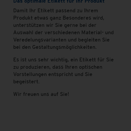
Das optimale Etikett für Ihr Produkt
Damit Ihr Etikett passend zu Ihrem
Produkt etwas ganz Besonderes wird,
unterstützen wir Sie gerne bei der
Auswahl der verschiedenen Material- und
Veredelungsvarianten und begleiten Sie
bei den Gestaltungsmöglichkeiten.
Es ist uns sehr wichtig, ein Etikett für Sie
zu produzieren, dass Ihren optischen
Vorstellungen entspricht und Sie
begeistert.
Wir freuen uns auf Sie!