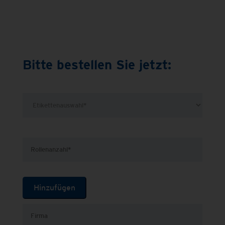
Bitte bestellen Sie jetzt:
Hinzufügen