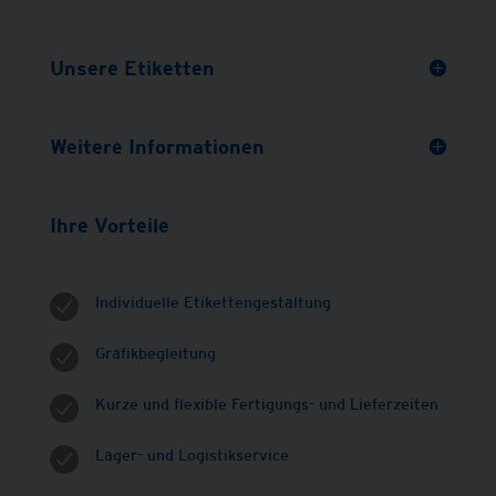
Unsere Etiketten
Weitere Informationen
Ihre Vorteile
Individuelle Etikettengestaltung
Grafikbegleitung
Kurze und flexible Fertigungs- und Lieferzeiten
Lager- und Logistikservice