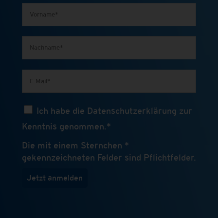
Ich habe die Datenschutzerklärung zur
Kenntnis genommen.*
Die mit einem Sternchen *
gekennzeichneten Felder sind Pflichtfelder.
Jetzt anmelden