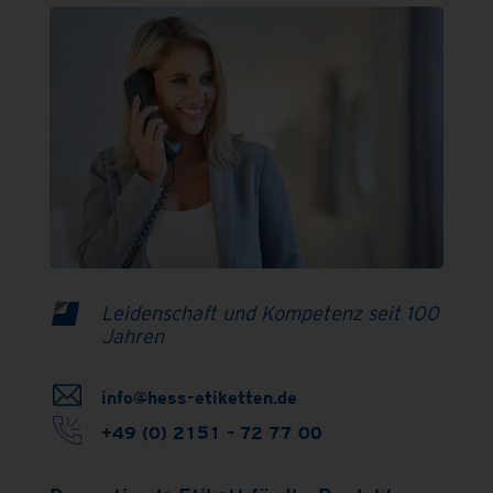
Leidenschaft und Kompetenz seit 100
Jahren
info@hess-etiketten.de
+49 (0) 2151 – 72 77 00