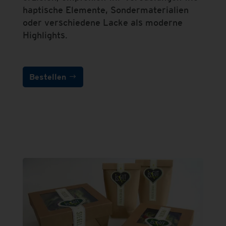
haptische Elemente, Sondermaterialien
oder verschiedene Lacke als moderne
Highlights.
Bestellen