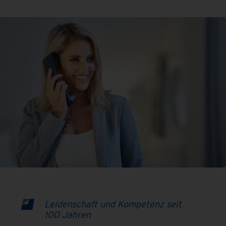
Leidenschaft und Kompetenz seit
100 Jahren