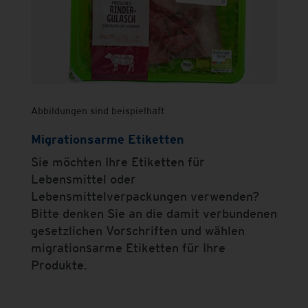
Abbildungen sind beispielhaft
Migrationsarme Etiketten
Sie möchten Ihre Etiketten für
Lebensmittel oder
Lebensmittelverpackungen verwenden?
Bitte denken Sie an die damit verbundenen
gesetzlichen Vorschriften und wählen
migrationsarme Etiketten für Ihre
Produkte.