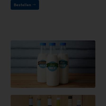
Bestellen