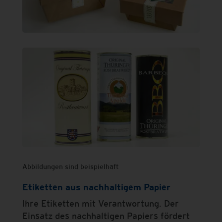
Abbildungen sind beispielhaft
Etiketten aus nachhaltigem Papier
Ihre Etiketten mit Verantwortung. Der
Einsatz des nachhaltigen Papiers fördert