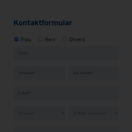
Kontaktformular
Frau
Herr
Divers