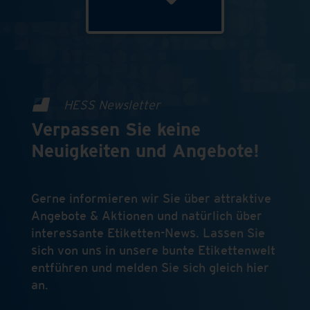
HESS Newsletter
Verpassen Sie keine
Neuigkeiten und Angebote!
Gerne informieren wir Sie über attraktive
Angebote & Aktionen und natürlich über
interessante Etiketten-News. Lassen Sie
sich von uns in unsere bunte Etikettenwelt
entführen und melden Sie sich gleich hier
an.