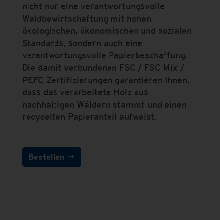
nicht nur eine verantwortungsvolle
Waldbewirtschaftung mit hohen
ökologischen, ökonomischen und sozialen
Standards, sondern auch eine
verantwortungsvolle Papierbeschaffung.
Die damit verbundenen FSC / FSC Mix /
PEFC Zertifizierungen garantieren Ihnen,
dass das verarbeitete Holz aus
nachhaltigen Wäldern stammt und einen
recycelten Papieranteil aufweist.
Bestellen