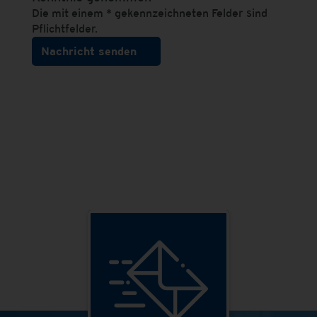
Die mit einem * gekennzeichneten Felder sind
Pflichtfelder.