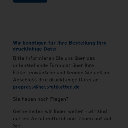
Wir benötigen für Ihre Bestellung Ihre
druckfähige Datei
Bitte informieren Sie uns über das
untenstehende Formular über Ihre
Etikettenwünsche und senden Sie uns im
Anschluss Ihre druckfähige Datei an:
prepress@hess-etiketten.de
Sie haben noch Fragen?
Gerne helfen wir Ihnen weiter – wir sind
nur ein Anruf entfernt und freuen uns auf
Sie!