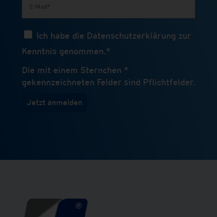
Ich habe die Datenschutzerklärung zur
Kenntnis genommen.*
Die mit einem Sternchen *
gekennzeichneten Felder sind Pflichtfelder.
Jetzt anmelden