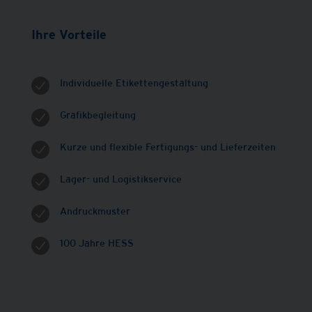
Ihre Vorteile
Individuelle Etikettengestaltung
Grafikbegleitung
Kurze und flexible Fertigungs- und Lieferzeiten
Lager- und Logistikservice
Andruckmuster
100 Jahre HESS