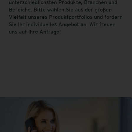
unterschiedlichsten Produkte, Branchen und
Bereiche. Bitte wählen Sie aus der großen
Vielfalt unseres Produktportfolios und fordern
Sie Ihr individuelles Angebot an. Wir freuen
uns auf Ihre Anfrage!