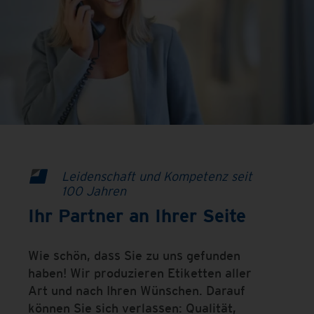
Leidenschaft und Kompetenz seit
100 Jahren
Ihr Partner an Ihrer Seite
Wie schön, dass Sie zu uns gefunden
haben! Wir produzieren Etiketten aller
Art und nach Ihren Wünschen. Darauf
können Sie sich verlassen: Qualität,