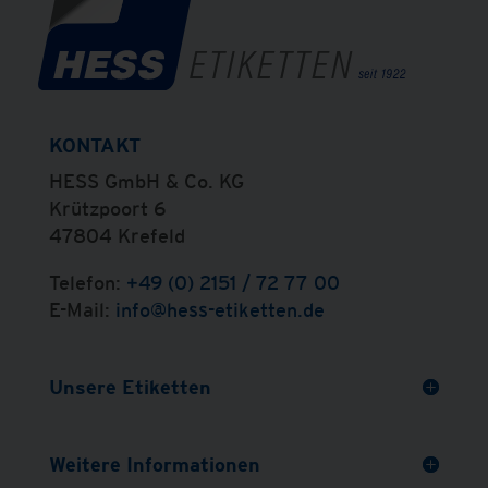
KONTAKT
HESS GmbH & Co. KG
Krützpoort 6
47804 Krefeld
Telefon:
+49 (0) 2151 / 72 77 00
E-Mail:
info@hess-etiketten.de
Unsere Etiketten
Weitere Informationen