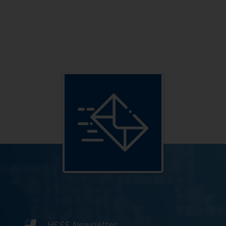
HESS Newsletter