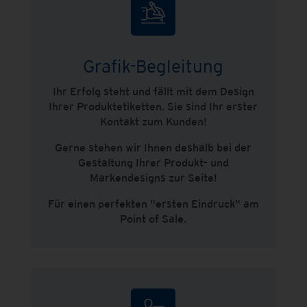
Grafik-Begleitung
Ihr Erfolg steht und fällt mit dem Design
Ihrer Produktetiketten. Sie sind Ihr erster
Kontakt zum Kunden!
Gerne stehen wir Ihnen deshalb bei der
Gestaltung Ihrer Produkt- und
Markendesigns zur Seite!
Für einen perfekten "ersten Eindruck" am
Point of Sale.