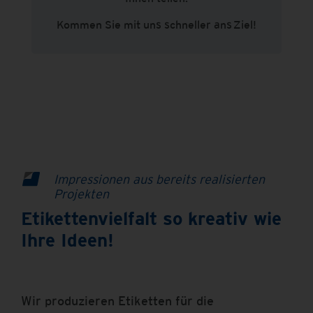
Kommen Sie mit uns schneller ans Ziel!
Impressionen aus bereits realisierten
Projekten
Etikettenvielfalt so kreativ wie
Ihre Ideen!
Wir produzieren Etiketten für die