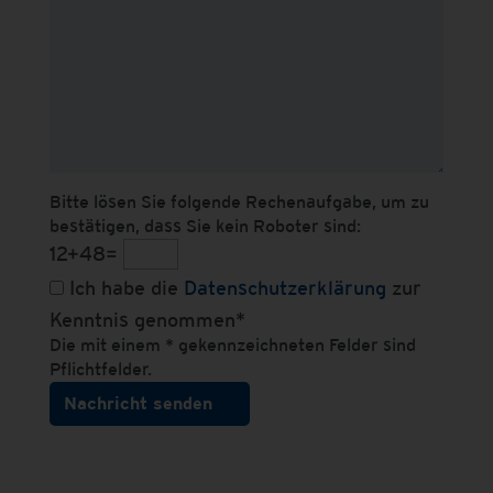
Bitte lösen Sie folgende Rechenaufgabe, um zu
bestätigen, dass Sie kein Roboter sind:
12+48=
Ich habe die
Datenschutzerklärung
zur
Kenntnis genommen*
Die mit einem * gekennzeichneten Felder sind
Pflichtfelder.