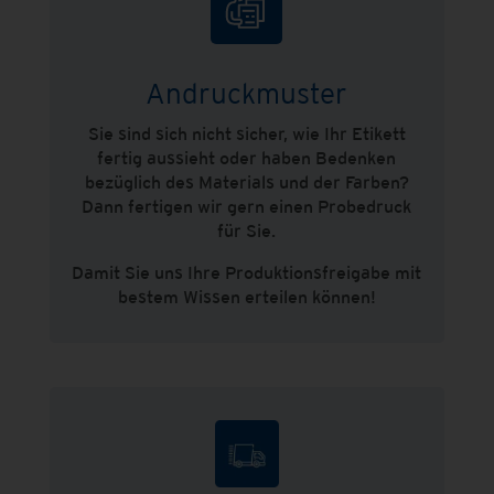
Andruckmuster
Sie sind sich nicht sicher, wie Ihr Etikett
fertig aussieht oder haben Bedenken
bezüglich des Materials und der Farben?
Dann fertigen wir gern einen Probedruck
für Sie.
Damit Sie uns Ihre Produktionsfreigabe mit
bestem Wissen erteilen können!