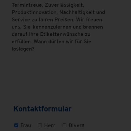
Termintreue, Zuverlässigkeit,
Produktinnovation, Nachhaltigkeit und
Service zu fairen Preisen. Wir freuen
uns, Sie kennenzulernen und brennen
darauf Ihre Etikettenwünsche zu
erfüllen. Wann dürfen wir für Sie
loslegen?
Kontaktformular
Frau
Herr
Divers