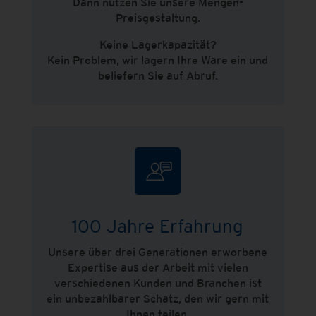
Dann nutzen Sie unsere Mengen-
Preisgestaltung.
Keine Lagerkapazität?
Kein Problem, wir lagern Ihre Ware ein und
beliefern Sie auf Abruf.
100 Jahre Erfahrung
Unsere über drei Generationen erworbene
Expertise aus der Arbeit mit vielen
verschiedenen Kunden und Branchen ist
ein unbezahlbarer Schatz, den wir gern mit
Ihnen teilen.