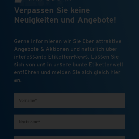
Verpassen Sie keine
Neuigkeiten und Angebote!
Gerne informieren wir Sie über attraktive
Angebote & Aktionen und natürlich über
interessante Etiketten-News. Lassen Sie
sich von uns in unsere bunte Etikettenwelt
entführen und melden Sie sich gleich hier
an.