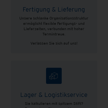
Fertigung & Lieferung
Unsere schlanke Organisationsstruktur
ermöglicht flexible Fertigungs- und
Lieferzeiten, verbunden mit hoher
Termintreue.
Verlassen Sie sich auf uns!
Lager & Logistikservice
Sie kalkulieren mit spitzem Stift?