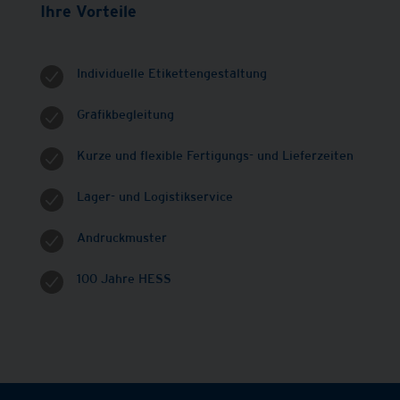
Ihre Vorteile
Individuelle Etikettengestaltung
Grafikbegleitung
Kurze und flexible Fertigungs- und Lieferzeiten
Lager- und Logistikservice
Andruckmuster
100 Jahre HESS