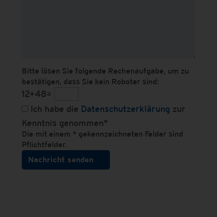
Bitte lösen Sie folgende Rechenaufgabe, um zu
bestätigen, dass Sie kein Roboter sind:
12+48=
Ich habe die
Datenschutzerklärung
zur
Kenntnis genommen*
Die mit einem * gekennzeichneten Felder sind
Pflichtfelder.