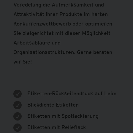
Veredelung die Aufmerksamkeit und
Attraktivität Ihrer Produkte im harten
Konkurrenzwettbewerb oder optimieren
Sie zielgerichtet mit dieser Möglichkeit
Arbeitsabläufe und
Organisationsstrukturen. Gerne beraten
wir Sie!

Etiketten-Rückseitendruck auf Leim

Blickdichte Etiketten

Etiketten mit Spotlackierung

Etiketten mit Relieflack