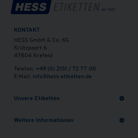
KONTAKT
HESS GmbH & Co. KG
Krützpoort 6
47804 Krefeld
Telefon:
+49 (0) 2151 / 72 77 00
E-Mail:
info@hess-etiketten.de
Unsere Etiketten
Weitere Informationen