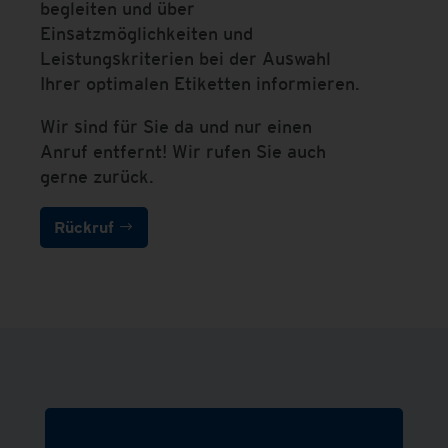
begleiten und über
Einsatzmöglichkeiten und
Leistungskriterien bei der Auswahl
Ihrer optimalen Etiketten informieren.
Wir sind für Sie da und nur einen
Anruf entfernt! Wir rufen Sie auch
gerne zurück.
Rückruf