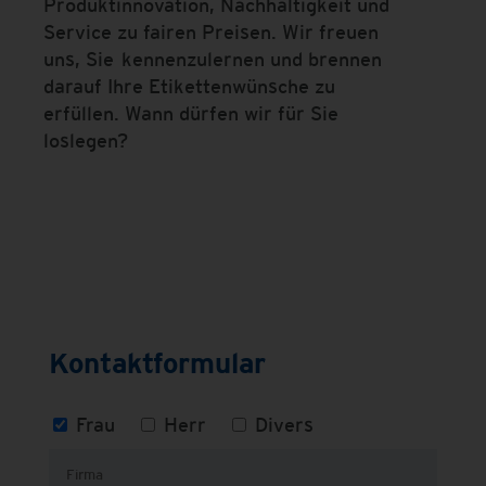
Produktinnovation, Nachhaltigkeit und
Service zu fairen Preisen. Wir freuen
uns, Sie kennenzulernen und brennen
darauf Ihre Etikettenwünsche zu
erfüllen. Wann dürfen wir für Sie
loslegen?
Kontaktformular
Frau
Herr
Divers