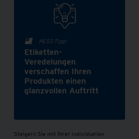
HESS-Tipp!
Etiketten-
Veredelungen
verschaffen Ihren
Produkten einen
glanzvollen Auftritt
Steigern Sie mit Ihrer individuellen