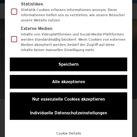
Statistiken
Statistik Cookies erfassen Informationen anonym. Diese
Informationen helfen uns zu verstehen, wie unsere Besucher
unsere Website nutzen.
Externe Medien
Inhalte von Videoplattformen und Social-Media-Plattformen
werden standardmäßig blockiert. Wenn Cookies von externen
Medien akzeptiert werden, bedarf der Zugriff auf diese
Inhalte keiner manuellen Einwilligung mehr.
Speichern
Alle akzeptieren
Nur essenzielle Cookies akzeptieren
Individuelle Datenschutzeinstellungen
Cookie-Details