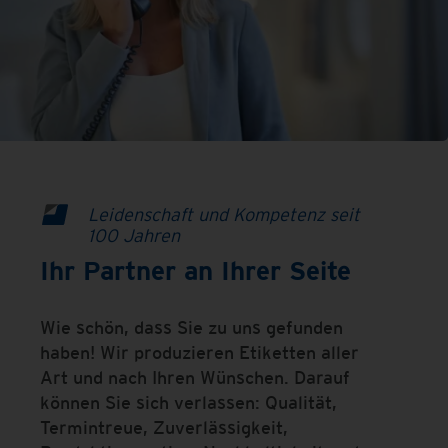
Leidenschaft und Kompetenz seit
100 Jahren
Ihr Partner an Ihrer Seite
Wie schön, dass Sie zu uns gefunden
haben! Wir produzieren Etiketten aller
Art und nach Ihren Wünschen. Darauf
können Sie sich verlassen: Qualität,
Termintreue, Zuverlässigkeit,