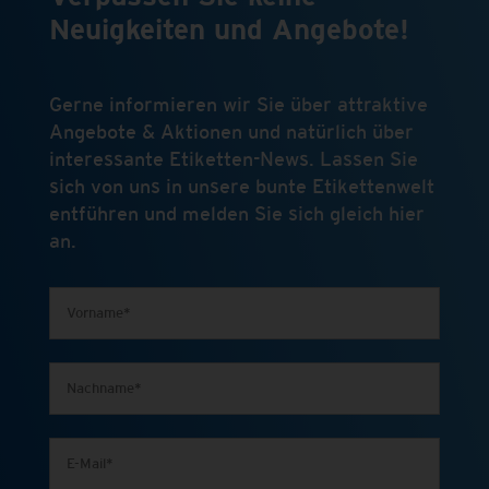
Neuigkeiten und Angebote!
Gerne informieren wir Sie über attraktive
Angebote & Aktionen und natürlich über
interessante Etiketten-News. Lassen Sie
sich von uns in unsere bunte Etikettenwelt
entführen und melden Sie sich gleich hier
an.