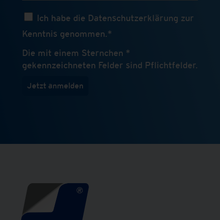
Ich habe die Datenschutzerklärung zur
Kenntnis genommen.*
Die mit einem Sternchen *
gekennzeichneten Felder sind Pflichtfelder.
Jetzt anmelden