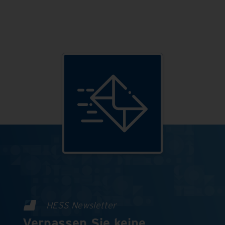
HESS Newsletter
Verpassen Sie keine