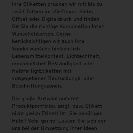
Ihre Etiketten drucken wir mit bis zu
zwölf Farben im UV-Flexo-, Sieb-,
Offset oder Digitaldruck und finden
für Sie die richtige Kombination Ihrer
Wunschetiketten. Gerne
berücksichtigen wir auch Ihre
Sonderwünsche hinsichtlich
Lebensmittelkontakt, Lichtechtheit,
mechanischer Beständigkeit oder
Halbfertig-Etiketten mit
vorgegebenen Bedruckungs- oder
Beschriftungszonen.
Die große Auswahl unseres
Produktportfolios zeigt, dass Etikett
nicht gleich Etikett ist. Sie benötigen
Hilfe? Sehr gerne! Lassen Sie sich von
uns bei der Umsetzung Ihrer Ideen