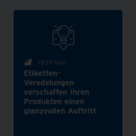
HESS-Tipp!
Etiketten-
Veredelungen
verschaffen Ihren
Produkten einen
glanzvollen Auftritt