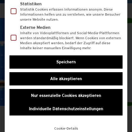
Statistiken
Statistik Cookies erfassen Informationen anonym. Diese
Informationen helfen uns zu verstehen, wie unsere Besucher
unsere Website nutzen.
Externe Medien
Inhalte von Videoplattformen und Social-Media-Plattformen
werden standardmäßig blockiert. Wenn Cookies von externen
Medien akzeptiert werden, bedarf der Zugriff auf diese
Inhalte keiner manuellen Einwilligung mehr.
Speichern
Alle akzeptieren
Nur essenzielle Cookies akzeptieren
Individuelle Datenschutzeinstellungen
Cookie-Details