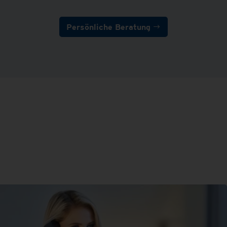
Persönliche Beratung