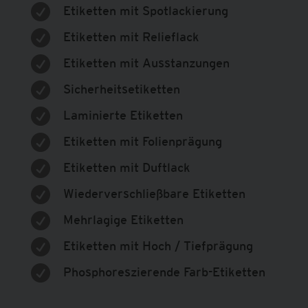

Etiketten mit Spotlackierung

Etiketten mit Relieflack

Etiketten mit Ausstanzungen

Sicherheitsetiketten

Laminierte Etiketten

Etiketten mit Folienprägung

Etiketten mit Duftlack

Wiederverschließbare Etiketten

Mehrlagige Etiketten

Etiketten mit Hoch / Tiefprägung

Phosphoreszierende Farb-Etiketten