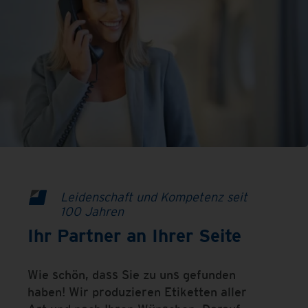
Leidenschaft und Kompetenz seit
100 Jahren
Ihr Partner an Ihrer Seite
Wie schön, dass Sie zu uns gefunden
haben! Wir produzieren Etiketten aller