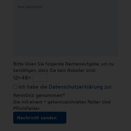
Bitte lösen Sie folgende Rechenaufgabe, um zu
bestätigen, dass Sie kein Roboter sind:
12+48=
Ich habe die
Datenschutzerklärung
zur
Kenntnis genommen*
Die mit einem * gekennzeichneten Felder sind
Pflichtfelder.