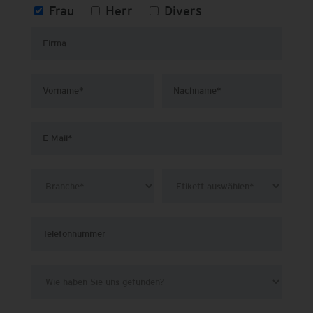
Frau
Herr
Divers