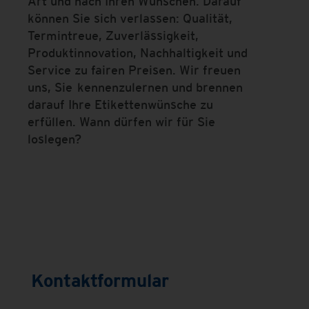
Art und nach Ihren Wünschen. Darauf
können Sie sich verlassen: Qualität,
Termintreue, Zuverlässigkeit,
Produktinnovation, Nachhaltigkeit und
Service zu fairen Preisen. Wir freuen
uns, Sie kennenzulernen und brennen
darauf Ihre Etikettenwünsche zu
erfüllen. Wann dürfen wir für Sie
loslegen?
Kontaktformular