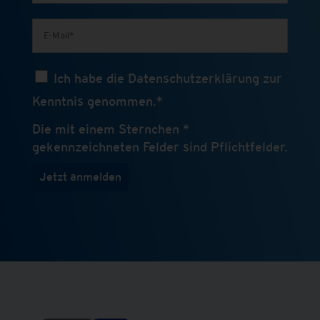
Ich habe die Datenschutzerklärung zur
Kenntnis genommen.*
Die mit einem Sternchen *
gekennzeichneten Felder sind Pflichtfelder.
Jetzt anmelden