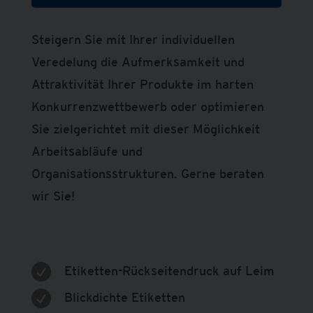
Steigern Sie mit Ihrer individuellen
Veredelung die Aufmerksamkeit und
Attraktivität Ihrer Produkte im harten
Konkurrenzwettbewerb oder optimieren
Sie zielgerichtet mit dieser Möglichkeit
Arbeitsabläufe und
Organisationsstrukturen. Gerne beraten
wir Sie!

Etiketten-Rückseitendruck auf Leim

Blickdichte Etiketten