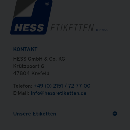
KONTAKT
HESS GmbH & Co. KG
Krützpoort 6
47804 Krefeld
Telefon:
+49 (0) 2151 / 72 77 00
E-Mail:
info@hess-etiketten.de
Unsere Etiketten