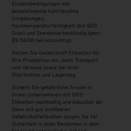
Einsatzbedingungen wie
beispielsweise kühl-feuchte
Umgebungen,
Hochtemperaturfestigkeit (bis 600
Grad) und Seewasserbeständig (gem.
BS 5609) berücksichtigt.
Setzen Sie Gefahrstoff-Etiketten für
Ihre Produktion ein, beim Transport
und Versand sowie bei Ihrer
Distribution und Lagerung.
Sichern Sie gefährliche Areale in
Ihrem Unternehmen mit GHS-
Etiketten nachhaltig und plausibel ab.
Denn mit gut sichtbaren
Gefahrstoffetiketten sorgen Sie für
Sicherheit in allen Bereichen in dem