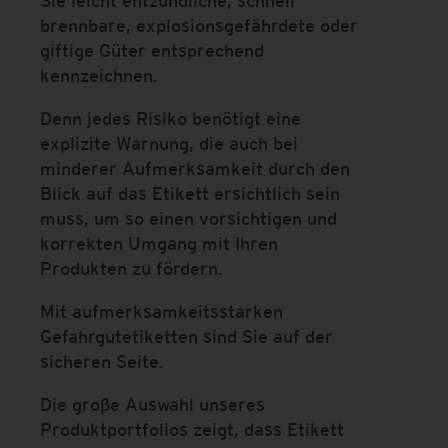
Sie leicht entzündliche, schnell
brennbare, explosionsgefährdete oder
giftige Güter entsprechend
kennzeichnen.
Denn jedes Risiko benötigt eine
explizite Warnung, die auch bei
minderer Aufmerksamkeit durch den
Blick auf das Etikett ersichtlich sein
muss, um so einen vorsichtigen und
korrekten Umgang mit Ihren
Produkten zu fördern.
Mit aufmerksamkeitsstarken
Gefahrgutetiketten sind Sie auf der
sicheren Seite.
Die große Auswahl unseres
Produktportfolios zeigt, dass Etikett