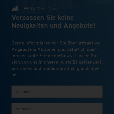
HESS Newsletter
Verpassen Sie keine
Neuigkeiten und Angebote!
Gerne informieren wir Sie über attraktive
Angebote & Aktionen und natürlich über
interessante Etiketten-News. Lassen Sie
sich von uns in unsere bunte Etikettenwelt
entführen und melden Sie sich gleich hier
an.