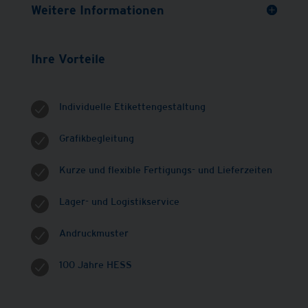
Weitere Informationen
Ihre Vorteile
Individuelle Etikettengestaltung
Grafikbegleitung
Kurze und flexible Fertigungs- und Lieferzeiten
Lager- und Logistikservice
Andruckmuster
100 Jahre HESS