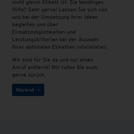
nicht gleich Etikett ist. Sie benötigen
Hilfe? Sehr gerne! Lassen Sie sich von
uns bei der Umsetzung Ihrer Ideen
begleiten und über
Einsatzmöglichkeiten und
Leistungskriterien bei der Auswahl
Ihrer optimalen Etiketten informieren.
Wir sind für Sie da und nur einen
Anruf entfernt! Wir rufen Sie auch
gerne zurück.
Rückruf