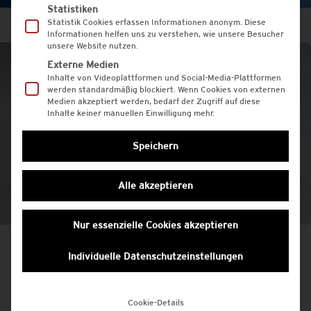
Statistiken
Statistik Cookies erfassen Informationen anonym. Diese
Informationen helfen uns zu verstehen, wie unsere Besucher
unsere Website nutzen.
Externe Medien
Inhalte von Videoplattformen und Social-Media-Plattformen
werden standardmäßig blockiert. Wenn Cookies von externen
Medien akzeptiert werden, bedarf der Zugriff auf diese
Inhalte keiner manuellen Einwilligung mehr.
Speichern
Alle akzeptieren
Nur essenzielle Cookies akzeptieren
Individuelle Datenschutzeinstellungen
Cookie-Details