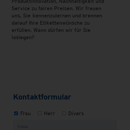
Produktinnovation, Nachhaltigkeit und
Service zu fairen Preisen. Wir freuen
uns, Sie kennenzulernen und brennen
darauf Ihre Etikettenwünsche zu
erfüllen. Wann dürfen wir für Sie
loslegen?
Kontaktformular
Frau
Herr
Divers