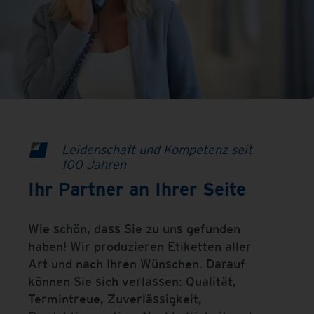
Leidenschaft und Kompetenz seit
100 Jahren
Ihr Partner an Ihrer Seite
Wie schön, dass Sie zu uns gefunden
haben! Wir produzieren Etiketten aller
Art und nach Ihren Wünschen. Darauf
können Sie sich verlassen: Qualität,
Termintreue, Zuverlässigkeit,