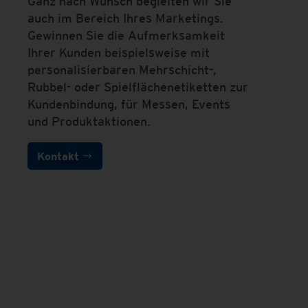
Ganz nach Wunsch begleiten wir Sie
auch im Bereich Ihres Marketings.
Gewinnen Sie die Aufmerksamkeit
Ihrer Kunden beispielsweise mit
personalisierbaren Mehrschicht-,
Rubbel- oder Spielflächenetiketten zur
Kundenbindung, für Messen, Events
und Produktaktionen.
Kontakt