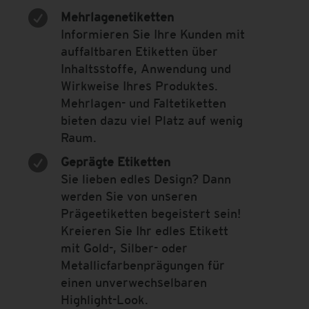

Mehrlagenetiketten
Informieren Sie Ihre Kunden mit
auffaltbaren Etiketten über
Inhaltsstoffe, Anwendung und
Wirkweise Ihres Produktes.
Mehrlagen- und Faltetiketten
bieten dazu viel Platz auf wenig
Raum.

Geprägte Etiketten
Sie lieben edles Design? Dann
werden Sie von unseren
Prägeetiketten begeistert sein!
Kreieren Sie Ihr edles Etikett
mit Gold-, Silber- oder
Metallicfarbenprägungen für
einen unverwechselbaren
Highlight-Look.