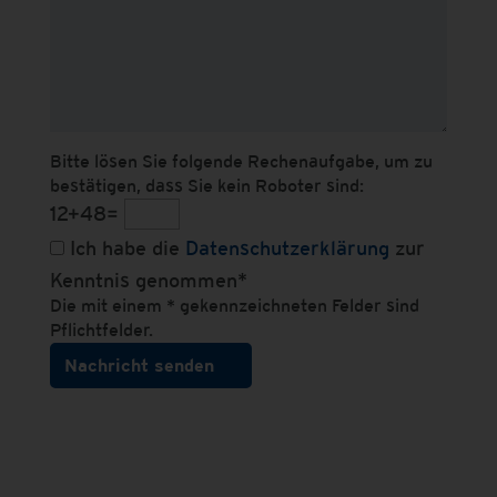
Bitte lösen Sie folgende Rechenaufgabe, um zu
bestätigen, dass Sie kein Roboter sind:
12+48=
Ich habe die
Datenschutzerklärung
zur
Kenntnis genommen*
Die mit einem * gekennzeichneten Felder sind
Pflichtfelder.