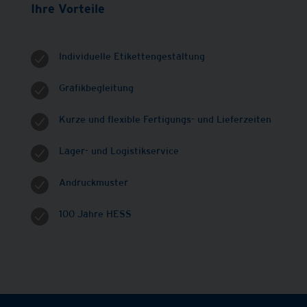
Ihre Vorteile
Individuelle Etikettengestaltung
Grafikbegleitung
Kurze und flexible Fertigungs- und Lieferzeiten
Lager- und Logistikservice
Andruckmuster
100 Jahre HESS