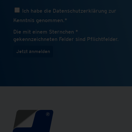
Ich habe die Datenschutzerklärung zur
Kenntnis genommen.*
Die mit einem Sternchen *
gekennzeichneten Felder sind Pflichtfelder.
Jetzt anmelden