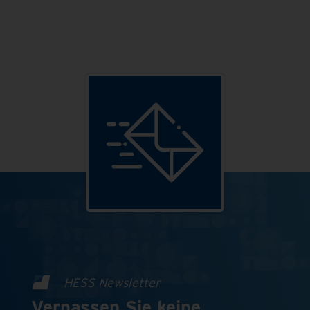
HESS Newsletter
Verpassen Sie keine