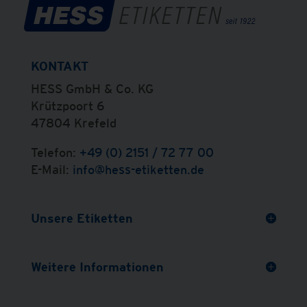
KONTAKT
HESS GmbH & Co. KG
Krützpoort 6
47804 Krefeld
Telefon:
+49 (0) 2151 / 72 77 00
E-Mail:
info@hess-etiketten.de
Unsere Etiketten
Weitere Informationen