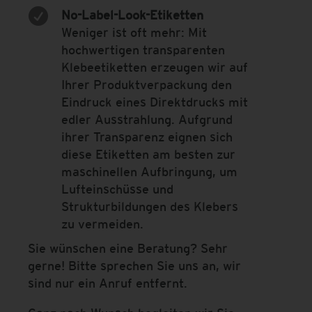

No-Label-Look-Etiketten
Weniger ist oft mehr: Mit
hochwertigen transparenten
Klebeetiketten erzeugen wir auf
Ihrer Produktverpackung den
Eindruck eines Direktdrucks mit
edler Ausstrahlung. Aufgrund
ihrer Transparenz eignen sich
diese Etiketten am besten zur
maschinellen Aufbringung, um
Lufteinschüsse und
Strukturbildungen des Klebers
zu vermeiden.
Sie wünschen eine Beratung? Sehr
gerne! Bitte sprechen Sie uns an, wir
sind nur ein Anruf entfernt.