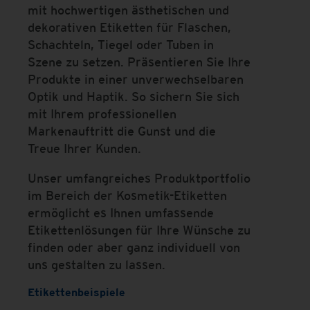
mit hochwertigen ästhetischen und
dekorativen Etiketten für Flaschen,
Schachteln, Tiegel oder Tuben in
Szene zu setzen. Präsentieren Sie Ihre
Produkte in einer unverwechselbaren
Optik und Haptik. So sichern Sie sich
mit Ihrem professionellen
Markenauftritt die Gunst und die
Treue Ihrer Kunden.
Unser umfangreiches Produktportfolio
im Bereich der Kosmetik-Etiketten
ermöglicht es Ihnen umfassende
Etikettenlösungen für Ihre Wünsche zu
finden oder aber ganz individuell von
uns gestalten zu lassen.
Etikettenbeispiele