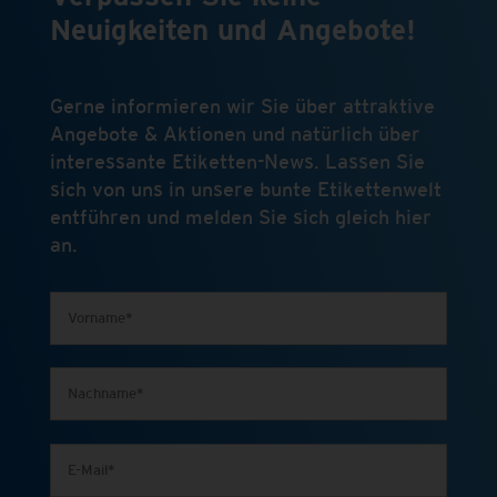
Neuigkeiten und Angebote!
Gerne informieren wir Sie über attraktive
Angebote & Aktionen und natürlich über
interessante Etiketten-News. Lassen Sie
sich von uns in unsere bunte Etikettenwelt
entführen und melden Sie sich gleich hier
an.