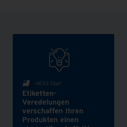
HESS-Tipp!
Etiketten-
Veredelungen
verschaffen Ihren
Produkten einen