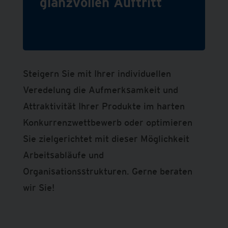
glanzvollen Auftritt
Steigern Sie mit Ihrer individuellen
Veredelung die Aufmerksamkeit und
Attraktivität Ihrer Produkte im harten
Konkurrenzwettbewerb oder optimieren
Sie zielgerichtet mit dieser Möglichkeit
Arbeitsabläufe und
Organisationsstrukturen. Gerne beraten
wir Sie!